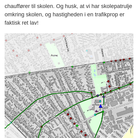
chauffører til skolen.
Og husk, at vi har skolepatrulje
omkring skolen, og hastigheden i en trafikprop er
faktisk ret lav!