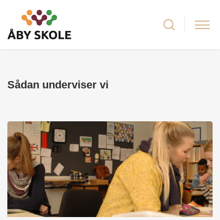
Sådan underviser vi