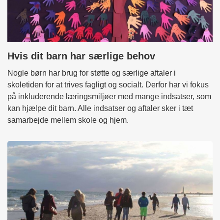
Hvis dit barn har særlige behov
Nogle børn har brug for støtte og særlige aftaler i
skoletiden for at trives fagligt og socialt. Derfor har vi fokus
på inkluderende læringsmiljøer med mange indsatser, som
kan hjælpe dit barn. Alle indsatser og aftaler sker i tæt
samarbejde mellem skole og hjem.