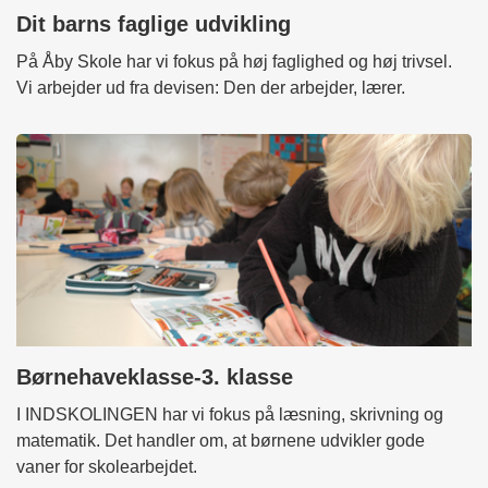
Dit barns faglige udvikling
På Åby Skole har vi fokus på høj faglighed og høj trivsel.
Vi arbejder ud fra devisen: Den der arbejder, lærer.
Børnehaveklasse-3. klasse
I INDSKOLINGEN har vi fokus på læsning, skrivning og
matematik. Det handler om, at børnene udvikler gode
vaner for skolearbejdet.