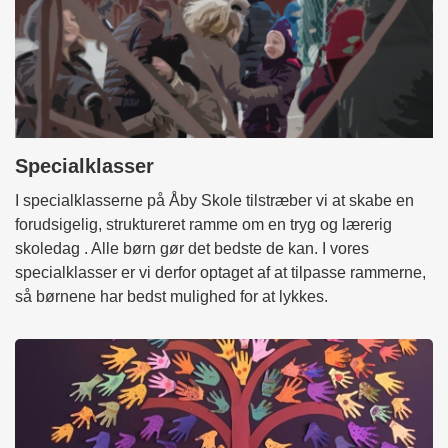
Specialklasser
I specialklasserne på Åby Skole tilstræber vi at skabe en
forudsigelig, struktureret ramme om en tryg og lærerig
skoledag . Alle børn gør det bedste de kan. I vores
specialklasser er vi derfor optaget af at tilpasse rammerne,
så børnene har bedst mulighed for at lykkes.