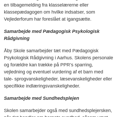
en tilbagemelding fra klasselærerne eller
klassepædagogen om hvilke indsatser, som
Vejlederforum har foreslået at igangsætte.
Samarbejde med Pædagogisk Psykologisk
Rådgivning
Åby Skole samarbejder tæt med Pædagogisk
Psykologisk Rådgivning i Aarhus. Skolens personale
og forældre kan trække på PPR’s sparring,
vejledning og eventuel vurdering af et barn med
tale- sprogvanskeligheder, læsevanskeligheder eller
specifikke indlæringsvanskeligheder.
Samarbejde med Sundhedsplejen
Skolen samarbejder også med sundhedsplejersken,