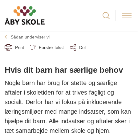
Sådan underviser vi
Print
Forstør tekst
Del
Hvis dit barn har særlige behov
Nogle børn har brug for støtte og særlige
aftaler i skoletiden for at trives fagligt og
socialt. Derfor har vi fokus på inkluderende
læringsmiljøer med mange indsatser, som kan
hjælpe dit barn. Alle indsatser og aftaler sker i
tæt samarbejde mellem skole og hjem.